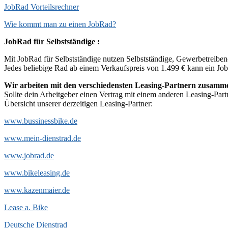
JobRad Vorteilsrechner
Wie kommt man zu einen JobRad?
JobRad für Selbstständige :
Mit JobRad für Selbstständige nutzen Selbstständige, Gewerbetreibende
Jedes beliebige Rad ab einem Verkaufspreis von 1.499 € kann ein Jo
Wir arbeiten mit den verschiedensten Leasing-Partnern zusamm
Sollte dein Arbeitgeber einen Vertrag mit einem anderen Leasing-Par
Übersicht unserer derzeitigen Leasing-Partner:
www.bussinessbike.de
www.mein-dienstrad.de
www.jobrad.de
www.bikeleasing.de
www.kazenmaier.de
Lease a. Bike
Deutsche Dienstrad