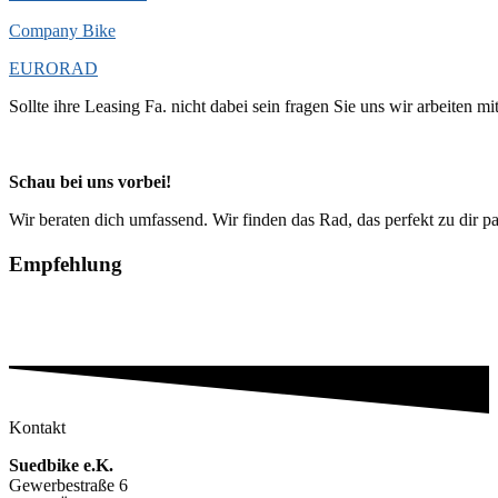
Company Bike
EURORAD
Sollte ihre Leasing Fa. nicht dabei sein fragen Sie uns wir arbeiten 
Schau bei uns vorbei!
Wir beraten dich umfassend. Wir finden das Rad, das perfekt zu dir p
Empfehlung
Kontakt
Suedbike e.K.
Gewerbestraße 6