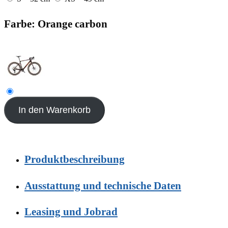
Farbe: Orange carbon
In den Warenkorb
Produktbeschreibung
Ausstattung und technische Daten
Leasing und Jobrad