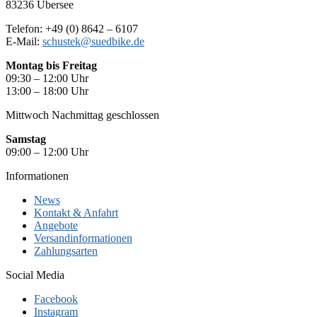
83236 Übersee
Telefon: +49 (0) 8642 – 6107
E-Mail:
schustek@suedbike.de
Montag
bis Freitag
09:30 – 12:00 Uhr
13:00 – 18:00 Uhr
Mittwoch Nachmittag geschlossen
Samstag
09:00 – 12:00 Uhr
Informationen
News
Kontakt & Anfahrt
Angebote
Versandinformationen
Zahlungsarten
Social Media
Facebook
Instagram