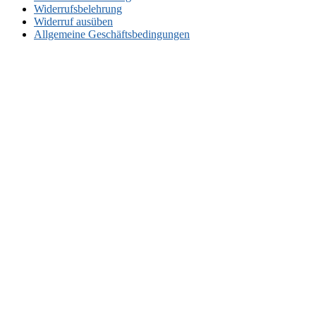
Widerrufsbelehrung
Widerruf ausüben
Allgemeine Geschäftsbedingungen