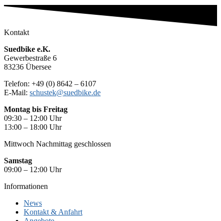
Kontakt
Suedbike e.K.
Gewerbestraße 6
83236 Übersee
Telefon: +49 (0) 8642 – 6107
E-Mail:
schustek@suedbike.de
Montag
bis Freitag
09:30 – 12:00 Uhr
13:00 – 18:00 Uhr
Mittwoch Nachmittag geschlossen
Samstag
09:00 – 12:00 Uhr
Informationen
News
Kontakt & Anfahrt
Angebote