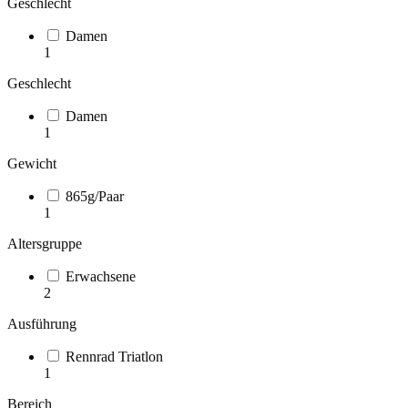
Geschlecht
Damen
1
Geschlecht
Damen
1
Gewicht
865g/Paar
1
Altersgruppe
Erwachsene
2
Ausführung
Rennrad Triatlon
1
Bereich