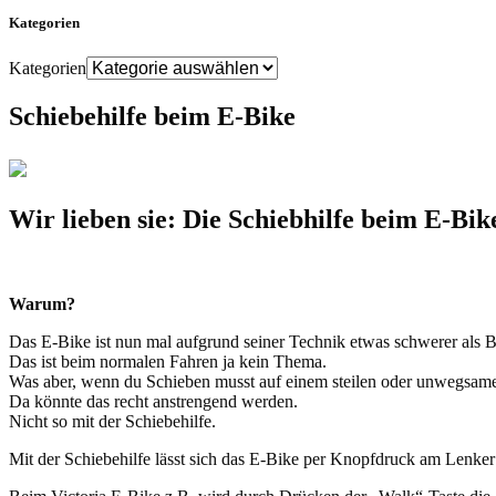
Kategorien
Kategorien
Schiebehilfe beim E-Bike
Wir lieben sie: Die Schiebhilfe beim E-Bik
Warum?
Das E-Bike ist nun mal aufgrund seiner Technik etwas schwerer als
Das ist beim normalen Fahren ja kein Thema.
Was aber, wenn du Schieben musst auf einem steilen oder unwegsam
Da könnte das recht anstrengend werden.
Nicht so mit der Schiebehilfe.
Mit der Schiebehilfe lässt sich das E-Bike per Knopfdruck am Lenker 