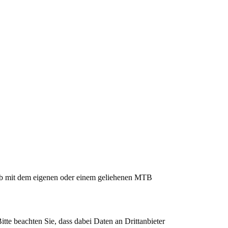
 Ob mit dem eigenen oder einem geliehenen MTB
Bitte beachten Sie, dass dabei Daten an Drittanbieter